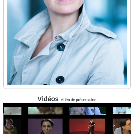
Vidéos
vidéo de présentation