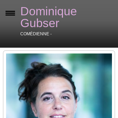
Dominique
Gubser
COMÉDIENNE -